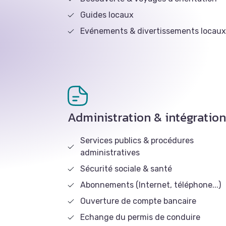
Guides locaux
Evénements & divertissements locau
Administration & intégratio
Services publics & procédures
administratives
Sécurité sociale & santé
Abonnements (Internet, téléphone...)
Ouverture de compte bancaire
Echange du permis de conduire