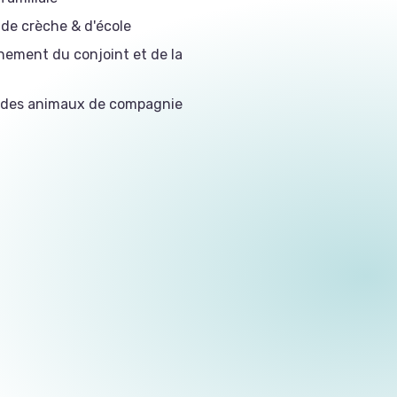
de crèche & d'école
ment du conjoint et de la
 des animaux de compagnie