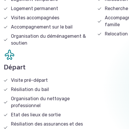
Logement permanent
Recherche 
x
Visites accompagnées
Accompagne
famille
Accompagnement sur le bail
Relocation
Organisation du déménagement &
soutien
n
Départ
Visite pré-départ
Résiliation du bail
Organisation du nettoyage
professionnel
Etat des lieux de sortie
Résiliation des assurances et des