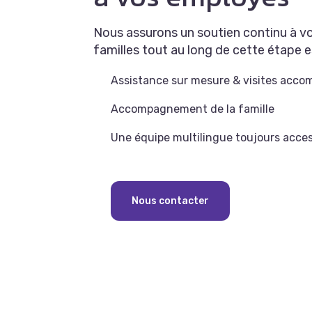
Nous assurons un soutien continu à vos
familles tout au long de cette étape e
Assistance sur mesure & visites acc
Accompagnement de la famille
Une équipe multilingue toujours acce
Nous contacter