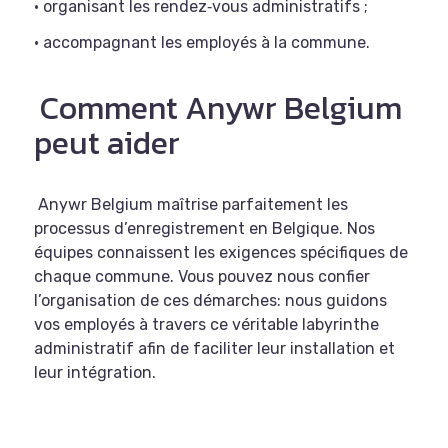
• organisant les rendez‑vous administratifs ;
• accompagnant les employés à la commune.
Comment Anywr Belgium
peut aider
Anywr Belgium maîtrise parfaitement les
processus d’enregistrement en Belgique. Nos
équipes connaissent les exigences spécifiques de
chaque commune. Vous pouvez nous confier
l’organisation de ces démarches: nous guidons
vos employés à travers ce véritable labyrinthe
administratif afin de faciliter leur installation et
leur intégration.