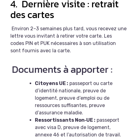
4.
Dernière visite : retrait
des cartes
Environ 2–3 semaines plus tard, vous recevez une
lettre vous invitant à retirer votre carte. Les
codes PIN et PUK nécessaires à son utilisation
sont fournis avec la carte.
Documents à apporter :
Citoyens UE :
passeport ou carte
d’identité nationale, preuve de
logement, preuve d’emploi ou de
ressources suffisantes, preuve
d’assurance maladie.
Ressortissants Non‑UE :
passeport
avec visa D, preuve de logement,
annexe 46 et l’autorisation de travail.