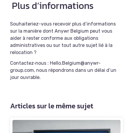
Plus d’informations
Souhaiteriez-vous recevoir plus d’informations
sur la manière dont Anywr Belgium peut vous
aider à rester conforme aux obligations
administratives ou sur tout autre sujet lié à la
relocation ?
Contactez‑nous : Hello.Belgium@anywr-
group.com, nous répondrons dans un délai d’un
jour ouvrable.
Articles sur le même sujet