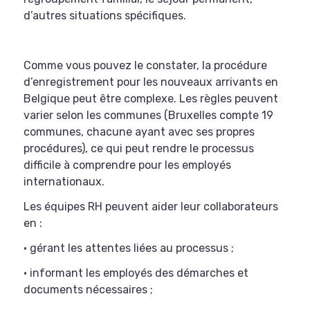
d’autres situations spécifiques.
Comme vous pouvez le constater, la procédure
d’enregistrement pour les nouveaux arrivants en
Belgique peut être complexe. Les règles peuvent
varier selon les communes (Bruxelles compte 19
communes, chacune ayant avec ses propres
procédures), ce qui peut rendre le processus
difficile à comprendre pour les employés
internationaux.
Les équipes RH peuvent aider leur collaborateurs
en :
• gérant les attentes liées au processus ;
• informant les employés des démarches et
documents nécessaires ;