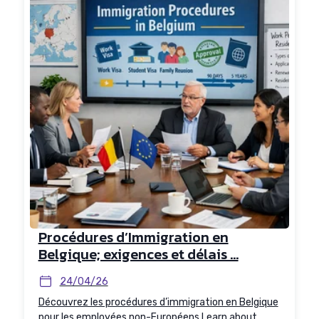
Procédures d’Immigration en
Belgique; exigences et délais ...
24/04/26
Découvrez les procédures d’immigration en Belgique
pour les employées non-Européens Learn about