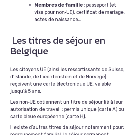
Membres de famille
: passeport (et
visa pour non‑UE), certificat de mariage,
actes de naissance…
Les titres de séjour en
Belgique
Les citoyens UE (ainsi les ressortissants de Suisse,
d’Islande, de Liechtenstein et de Norvège)
reçoivent une carte électronique UE, valable
jusqu’à 5 ans.
Les non‑UE obtiennent un titre de séjour lié à leur
autorisation de travail : permis unique (carte A) ou
carte bleue européenne (carte H).
Il existe d’autres titres de séjour notamment pour:
regroupement familial, le séjour permanent,