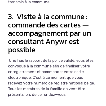
transmis à la commune.
3.
Visite à la commune :
commande des cartes —
accompagnement par un
consultant Anywr est
possible
Une fois le rapport de la police validé, vous êtes
convoqué à la commune afin de finaliser votre
enregistrement et commander votre carte
électronique. C’est à ce moment que vous
recevez votre numéro de registre national belge.
Tous les membres de la famille doivent être
présents lors de ce rendez-vous.