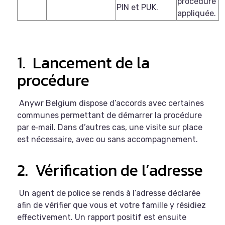
procédure
PIN et PUK.
appliquée.
1.
Lancement de la
procédure
Anywr Belgium dispose d’accords avec certaines
communes permettant de démarrer la procédure
par e‑mail. Dans d’autres cas, une visite sur place
est nécessaire, avec ou sans accompagnement.
2.
Vérification de l’adresse
Un agent de police se rends à l’adresse déclarée
afin de vérifier que vous et votre famille y résidiez
effectivement. Un rapport positif est ensuite