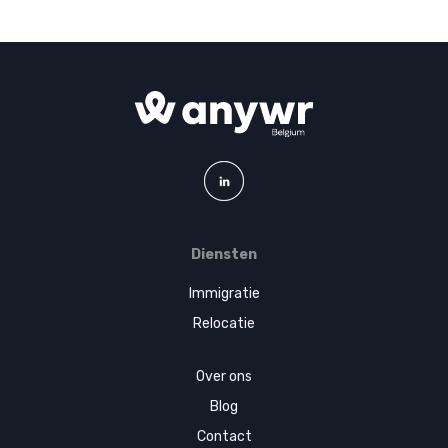
Diensten
Immigratie
Relocatie
Over ons
Blog
Contact