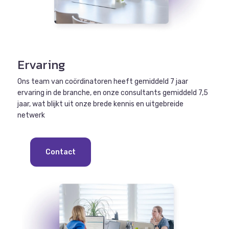
Ervaring
Ons team van coördinatoren heeft gemiddeld 7 jaar
ervaring in de branche, en onze consultants gemiddeld 7,5
jaar, wat blijkt uit onze brede kennis en uitgebreide
netwerk
Contact