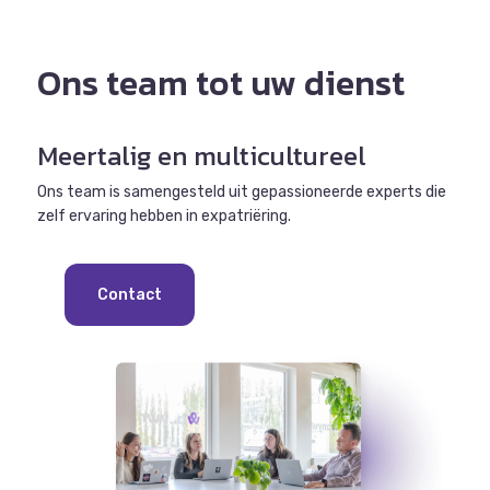
Ons team tot uw dienst
Meertalig en multicultureel
Ons team is samengesteld uit gepassioneerde experts die
zelf ervaring hebben in expatriëring.
Contact