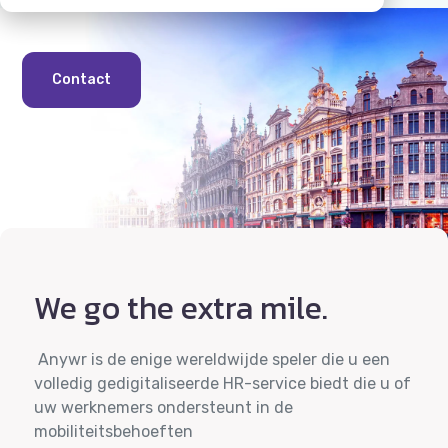
Contact
We go the extra mile.
Anywr is de enige wereldwijde speler die u een
volledig gedigitaliseerde HR-service biedt die u of
uw werknemers ondersteunt in de
mobiliteitsbehoeften