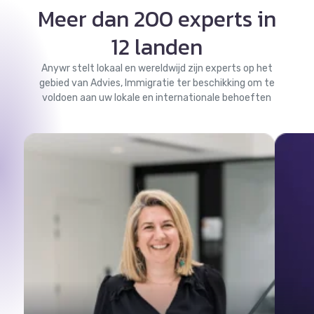
Meer dan 200 experts in
12 landen
Anywr stelt lokaal en wereldwijd zijn experts op het
gebied van Advies, Immigratie ter beschikking om te
voldoen aan uw lokale en internationale behoeften