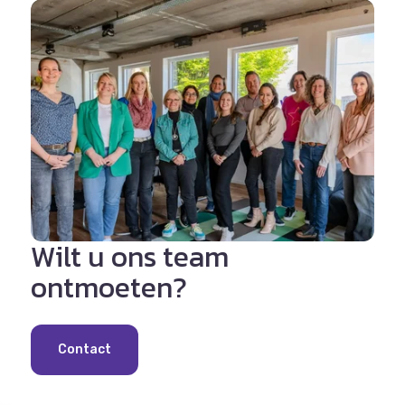
Wilt u ons team
ontmoeten?
Contact